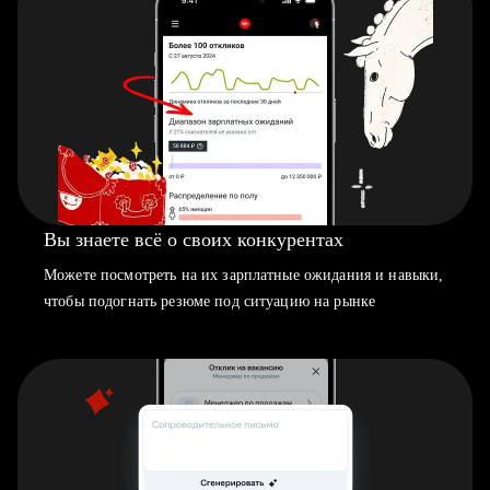
Вы знаете всё о своих конкурентах
Можете посмотреть на их зарплатные ожидания и навыки,
чтобы подогнать резюме под ситуацию на рынке