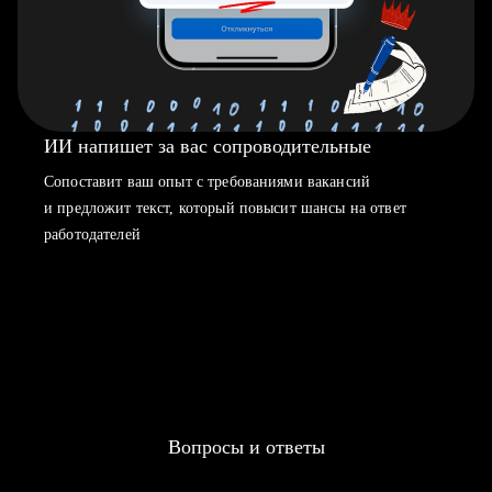
ИИ напишет за вас сопроводительные
Сопоставит ваш опыт с требованиями вакансий
и предложит текст, который повысит шансы на ответ
работодателей
Вопросы и ответы