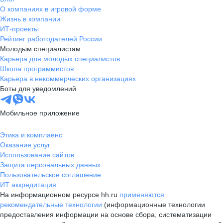
О компаниях в игровой форме
Жизнь в компании
ИТ-проекты
Рейтинг работодателей России
Молодым специалистам
Карьера для молодых специалистов
Школа программистов
Карьера в некоммерческих организациях
Боты для уведомлений
Мобильное приложение
Этика и комплаенс
Оказание услуг
Использование сайтов
Защита персональных данных
Пользовательское соглашение
ИТ аккредитация
На информационном ресурсе hh.ru
применяются
рекомендательные технологии
(информационные технологии
предоставления информации на основе сбора, систематизации