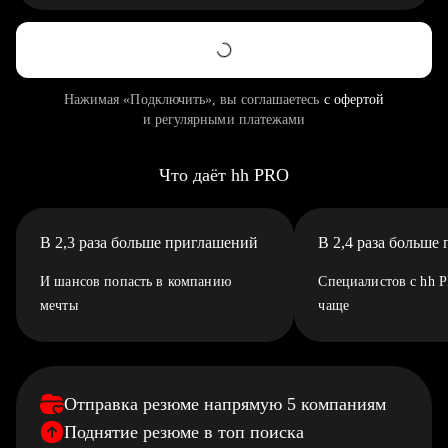
Нажимая «Подключить», вы соглашаетесь
с офертой
и регулярными платежами
Что даёт hh PRO
В 2,3 раза больше приглашений
В 2,4 раза больше
И шансов попасть в компанию
Специалистов с hh 
мечты
чаще
Отправка резюме напрямую 5 компаниям
Поднятие резюме в топ поиска