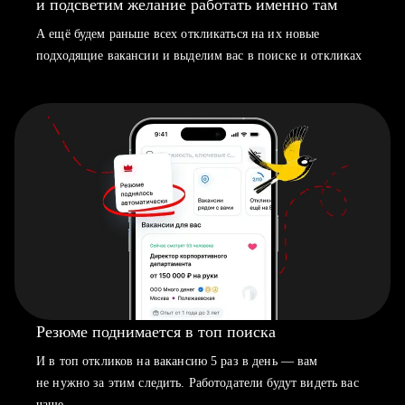
и подсветим желание работать именно там
А ещё будем раньше всех откликаться на их новые
подходящие вакансии и выделим вас в поиске и откликах
Резюме поднимается в топ поиска
И в топ откликов на вакансию 5 раз в день — вам
не нужно за этим следить. Работодатели будут видеть вас
чаще