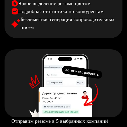
Яркое выделение резюме цветом
Подробная статистика по конкурентам
Безлимитная генерация сопроводительных
писем
Отправим резюме в 5 выбранных компаний