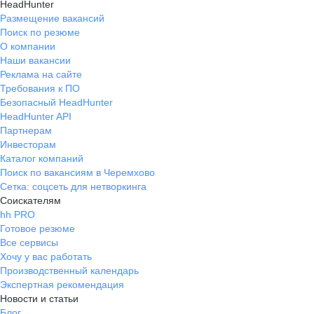
HeadHunter
Размещение вакансий
Поиск по резюме
О компании
Наши вакансии
Реклама на сайте
Требования к ПО
Безопасный HeadHunter
HeadHunter API
Партнерам
Инвесторам
Каталог компаний
Поиск по вакансиям в Черемхово
Сетка: соцсеть для нетворкинга
Соискателям
hh PRO
Готовое резюме
Все сервисы
Хочу у вас работать
Производственный календарь
Экспертная рекомендация
Новости и статьи
Блог