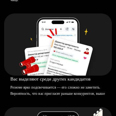
Вас выделяют среди других кандидатов
Резюме ярко подсвечивается — его сложно не заметить.
Вероятность, что вас пригласят раньше конкурентов, выше