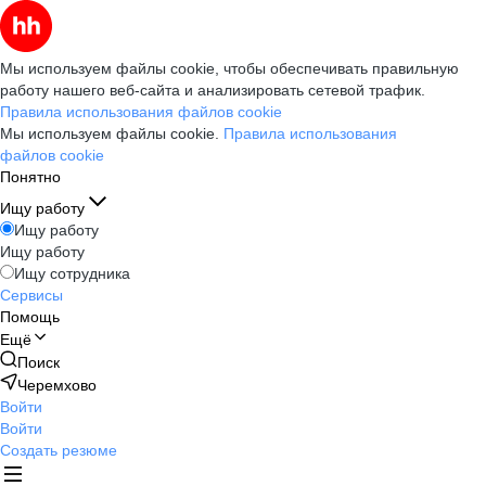
Мы используем файлы cookie, чтобы обеспечивать правильную
работу нашего веб-сайта и анализировать сетевой трафик.
Правила использования файлов cookie
Мы используем файлы cookie.
Правила использования
файлов cookie
Понятно
Ищу работу
Ищу работу
Ищу работу
Ищу сотрудника
Сервисы
Помощь
Ещё
Поиск
Черемхово
Войти
Войти
Создать резюме