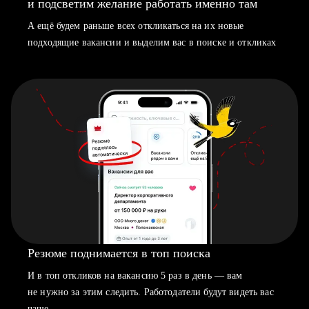
и подсветим желание работать именно там
А ещё будем раньше всех откликаться на их новые
подходящие вакансии и выделим вас в поиске и откликах
Резюме поднимается в топ поиска
И в топ откликов на вакансию 5 раз в день — вам
не нужно за этим следить. Работодатели будут видеть вас
чаще