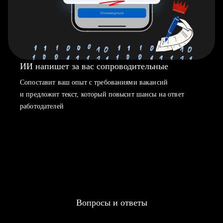
ИИ напишет за вас сопроводительные
Сопоставит ваш опыт с требованиями вакансий
и предложит текст, который повысит шансы на ответ
работодателей
Вопросы и ответы