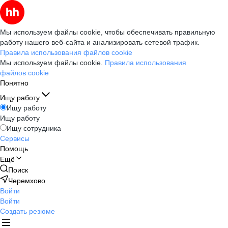
Мы используем файлы cookie, чтобы обеспечивать правильную
работу нашего веб-сайта и анализировать сетевой трафик.
Правила использования файлов cookie
Мы используем файлы cookie.
Правила использования
файлов cookie
Понятно
Ищу работу
Ищу работу
Ищу работу
Ищу сотрудника
Сервисы
Помощь
Ещё
Поиск
Черемхово
Войти
Войти
Создать резюме