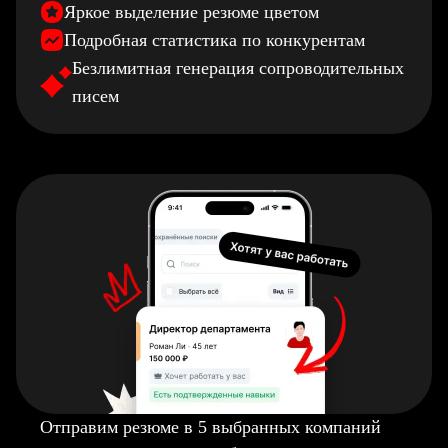
Яркое выделение резюме цветом
Подробная статистика по конкурентам
Безлимитная генерация сопроводительных
писем
Отправим резюме в 5 выбранных компаний