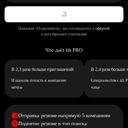
Нажимая «Подключить», вы соглашаетесь
с офертой
и регулярными платежами
Что даёт hh PRO
В 2,3 раза больше приглашений
В 2,4 раза больше
И шансов попасть в компанию
Специалистов с hh 
мечты
чаще
Отправка резюме напрямую 5 компаниям
Поднятие резюме в топ поиска