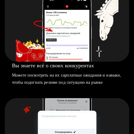
Вы знаете всё о своих конкурентах
Можете посмотреть на их зарплатные ожидания и навыки,
чтобы подогнать резюме под ситуацию на рынке