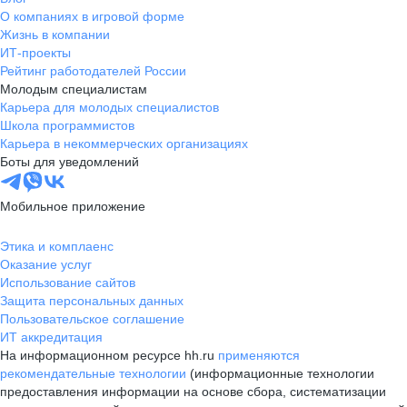
О компаниях в игровой форме
Жизнь в компании
ИТ-проекты
Рейтинг работодателей России
Молодым специалистам
Карьера для молодых специалистов
Школа программистов
Карьера в некоммерческих организациях
Боты для уведомлений
Мобильное приложение
Этика и комплаенс
Оказание услуг
Использование сайтов
Защита персональных данных
Пользовательское соглашение
ИТ аккредитация
На информационном ресурсе hh.ru
применяются
рекомендательные технологии
(информационные технологии
предоставления информации на основе сбора, систематизации