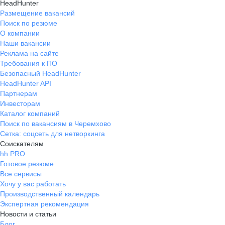
HeadHunter
Размещение вакансий
Поиск по резюме
О компании
Наши вакансии
Реклама на сайте
Требования к ПО
Безопасный HeadHunter
HeadHunter API
Партнерам
Инвесторам
Каталог компаний
Поиск по вакансиям в Черемхово
Сетка: соцсеть для нетворкинга
Соискателям
hh PRO
Готовое резюме
Все сервисы
Хочу у вас работать
Производственный календарь
Экспертная рекомендация
Новости и статьи
Блог