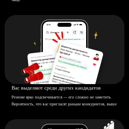
Вас выделяют среди других кандидатов
Резюме ярко подсвечивается — его сложно не заметить.
Вероятность, что вас пригласят раньше конкурентов, выше