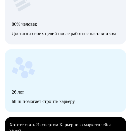
86% человек
Достигли своих целей после работы с наставником
26
лет
hh.ru помогает строить карьеру
Хотите стать Экспертом Карьерного маркетплейса