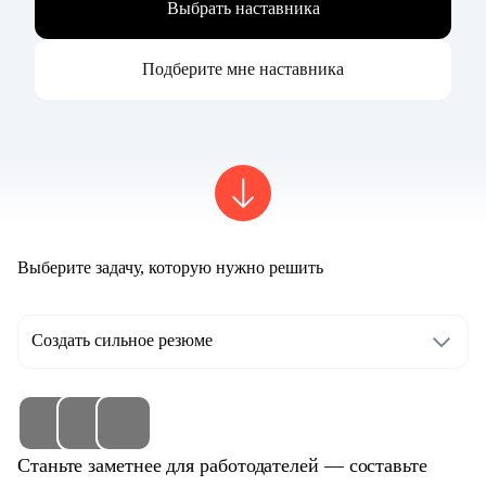
Выбрать наставника
Подберите мне наставника
Выберите задачу, которую нужно решить
Создать сильное резюме
Станьте заметнее для работодателей — составьте