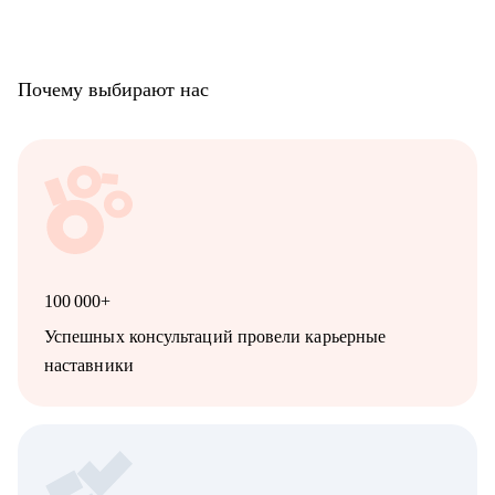
Почему выбирают нас
100 000+
Успешных консультаций провели карьерные
наставники