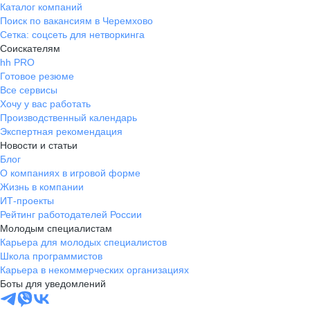
Каталог компаний
Поиск по вакансиям в Черемхово
Сетка: соцсеть для нетворкинга
Соискателям
hh PRO
Готовое резюме
Все сервисы
Хочу у вас работать
Производственный календарь
Экспертная рекомендация
Новости и статьи
Блог
О компаниях в игровой форме
Жизнь в компании
ИТ-проекты
Рейтинг работодателей России
Молодым специалистам
Карьера для молодых специалистов
Школа программистов
Карьера в некоммерческих организациях
Боты для уведомлений