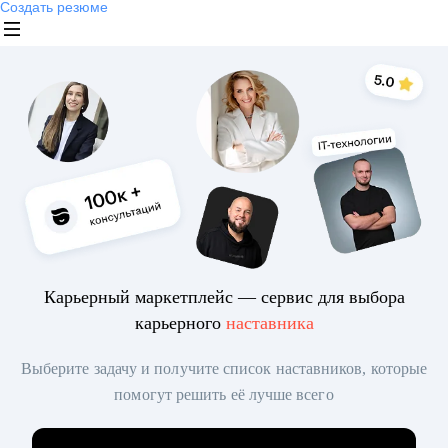
Создать резюме
Карьерный маркетплейс — сервис для выбора
карьерного
наставника
Выберите задачу и получите список наставников, которые
помогут решить её лучше всего