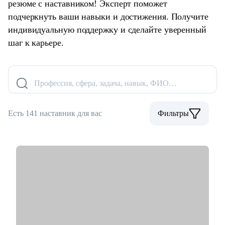
резюме с наставником! Эксперт поможет
подчеркнуть ваши навыки и достижения. Получите
индивидуальную поддержку и сделайте уверенный
шаг к карьере.
Профессия, сфера, задача, навык, ФИО…
Есть 141 наставник для вас
Фильтры