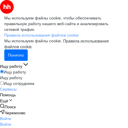
Мы используем файлы cookie, чтобы обеспечивать
правильную работу нашего веб-сайта и анализировать
сетевой трафик.
Правила использования файлов cookie
Мы используем файлы cookie.
Правила использования
файлов cookie
Понятно
Ищу работу
Ищу работу
Ищу работу
Ищу сотрудника
Сервисы
Помощь
Ещё
Поиск
Черемхово
Войти
Войти